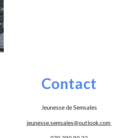
Contact
Jeunesse de Semsales
jeunesse.semsales@outlook.com