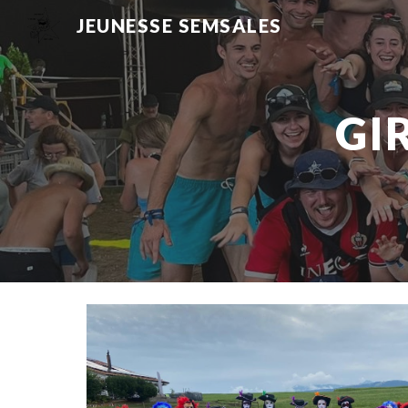
JEUNESSE SEMSALES
Sk
GI